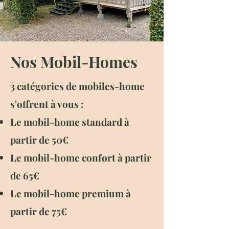
Nos Mobil-Homes
3 catégories de mobiles-home
s'offrent à vous :
Le mobil-home standard à
partir de 50€
Le mobil-home confort à partir
de 65€
Le mobil-home premium à
partir de 75€