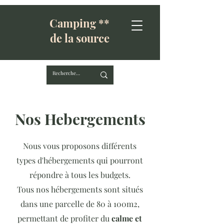
Camping **
de la source
Nos Hebergements
Nous vous proposons différents
types d'hébergements qui pourront
répondre à tous les budgets.
Tous nos hébergements sont situés
dans une parcelle de 80 à 100m2,
permettant de profiter du
calme et