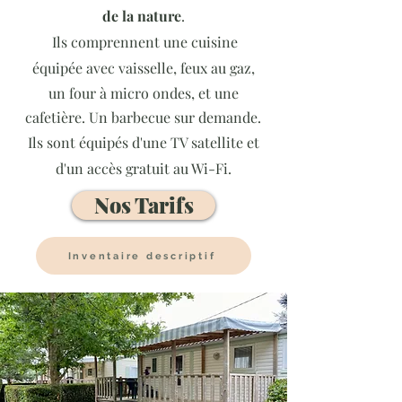
de la nature
.
Ils comprennent une cuisine
équipée avec vaisselle, feux au gaz,
un four à micro ondes, et une
cafetière. Un barbecue sur demande.
Ils sont équipés d'une TV satellite et
d'un accès gratuit au Wi-Fi.
Nos Tarifs
Inventaire descriptif