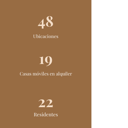
48
Ubicaciones
19
Casas móviles en alquiler
22
Residentes