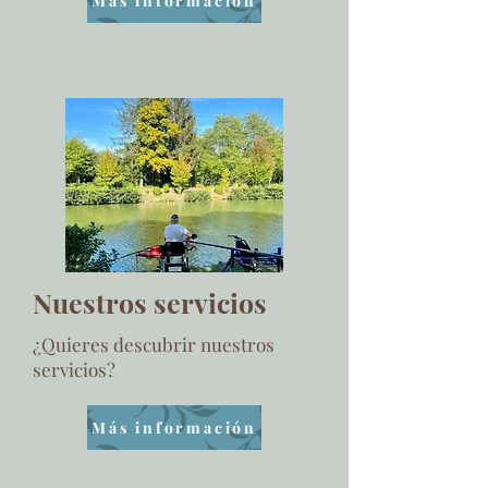
Más información
Nuestros servicios
¿Quieres descubrir nuestros
servicios?
Más información