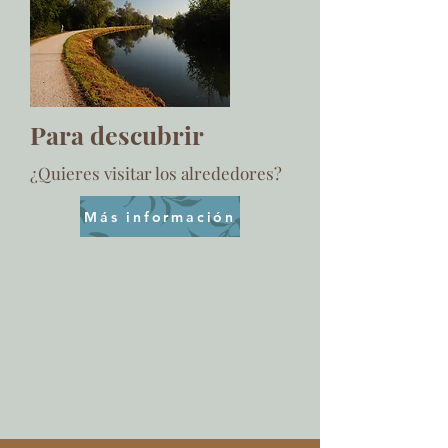
Para descubrir
¿Quieres visitar los alrededores?
Más información