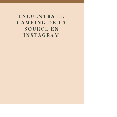
ENCUENTRA EL
CAMPING DE LA
SOURCE EN
INSTAGRAM