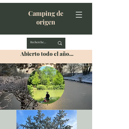
Camping de
origen
Abierto todo el año...