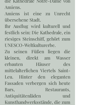
die Kathedrale Notre-Dame von
Amiens.
Amiens ist eine zu Unrecht
übersehene Stadt.
Ihr Ausflug wird kulturell und
festlich sein: Die Kathedrale, ein
riesiges Steinschiff, gehört zum
UNESCO-Weltkulturerbe.
Zu seinen Füßen liegen die
kleinen, direkt am Wasser
erbauten Häuser des
mittelalterlichen Viertels Saint-
Leu. Hinter den eleganten
Fassaden verbergen sich heute
Bars, Restaurants,
Antiquitätenläden und
Kunsthandwerksstände, die zum