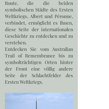
Route, die die beiden
symbolischen Städte des Ersten
Weltkriegs, Albert und Péronne,
verbindet, ermöglicht es Ihnen,
diese Seite der internationalen
Geschichte zu entdecken und zu
verstehen.
Entdecken Sie vom Australian
Trail of Remembrance bis zu
symbolträchtigen Orten hinter
der Front eine völlig andere
Seite der Schlachtfelder des
Ersten Weltkriegs.