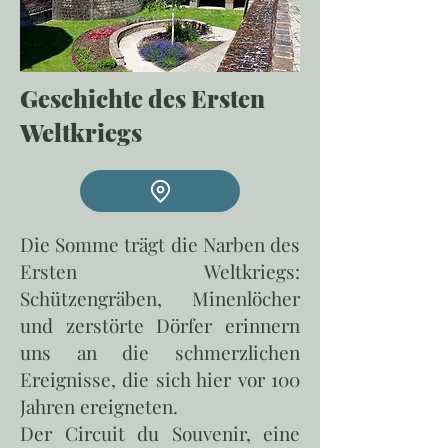
Geschichte des Ersten
Weltkriegs
Die Somme trägt die Narben des
Ersten Weltkriegs:
Schützengräben, Minenlöcher
und zerstörte Dörfer erinnern
uns an die schmerzlichen
Ereignisse, die sich hier vor 100
Jahren ereigneten.
Der Circuit du Souvenir, eine