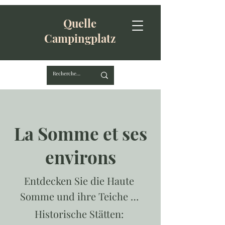
Quelle
Campingplatz
La Somme et ses
environs
Entdecken Sie die Haute
Somme und ihre Teiche
…
Historische Stätten: