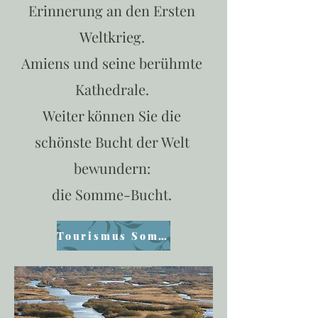
Erinnerung an den Ersten
Weltkrieg.
Amiens und seine berühmte
Kathedrale.
Weiter können Sie die
schönste Bucht der Welt
bewundern:
die Somme-Bucht.
Tourismus Somme