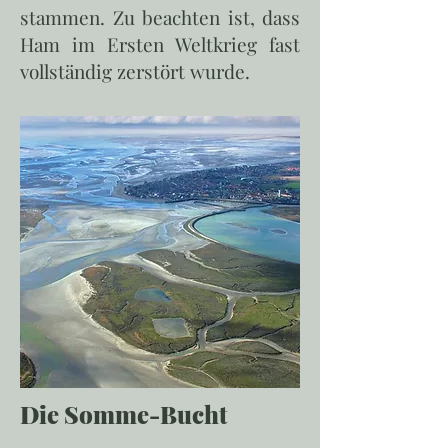
stammen. Zu beachten ist, dass
Ham im Ersten Weltkrieg fast
vollständig zerstört wurde.
Die Somme-Bucht